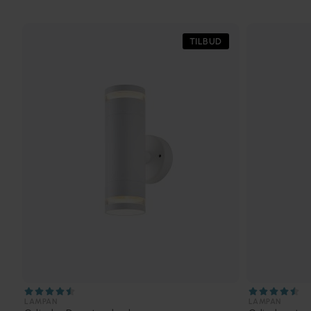
TILBUD
LAMPAN
LAMPAN