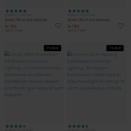
NORDIC LIGHTING
NORDIC LIGHTING
Boda 78cm bordlampe
Boda 78cm bordlampe
kr 783
kr 783
Veil. kr 1 044
Veil. kr 1 044
TILBUD
TILBUD
NORDIC LIGHTING
NORDIC LIGHTING