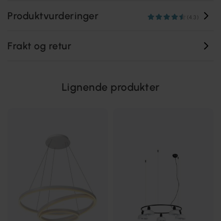
Produktvurderinger
(4.3)
Frakt og retur
Lignende produkter