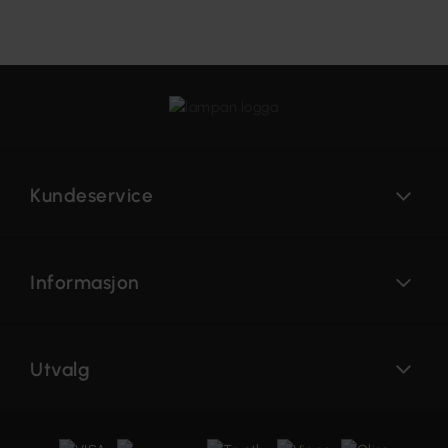
Kundeservice
Informasjon
Utvalg