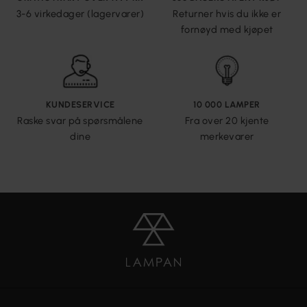
3-6 virkedager (lagervarer)
Returner hvis du ikke er
fornøyd med kjøpet
KUNDESERVICE
10 000 LAMPER
Raske svar på spørsmålene
Fra over 20 kjente
dine
merkevarer