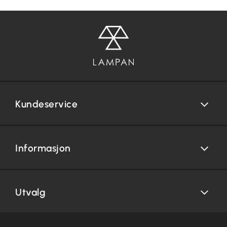
Kundeservice
Informasjon
Utvalg