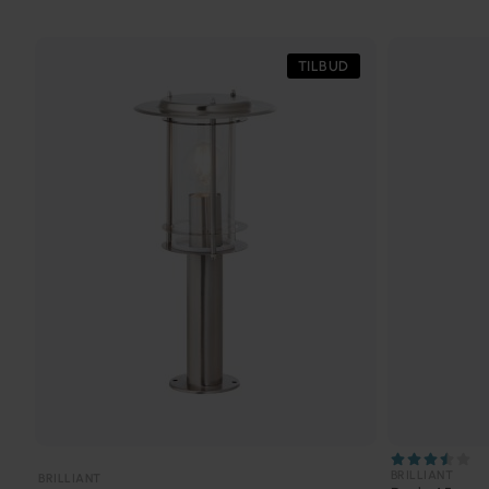
TILBUD
BRILLIANT
BRILLIANT