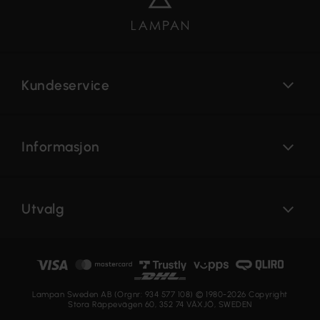
Kundeservice
Informasjon
Utvalg
Lampan Sweden AB (Orgnr: 934 577 108) © 1980-2026 Copyright
Stora Räppevägen 60, 352 74 VÄXJÖ, SWEDEN