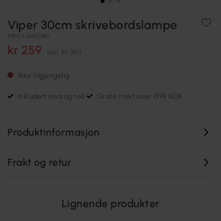
Viper 30cm skrivebordslampe
TRIO LIGHTING
kr 259
Veil.
kr 369
Ikke tilgjengelig
Inkludert mva og toll
Gratis frakt over 1999 NOK
Produktinformasjon
Frakt og retur
Lignende produkter