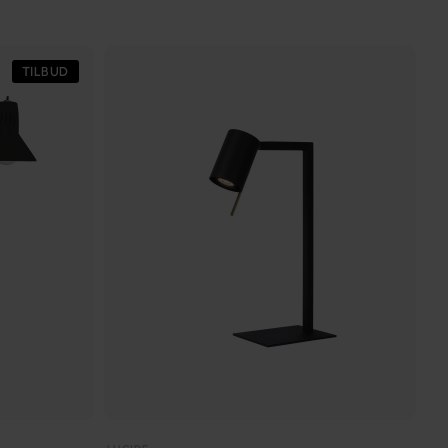
TILBUD