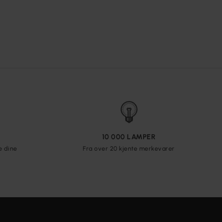
10 000 LAMPER
e dine
Fra over 20 kjente merkevarer