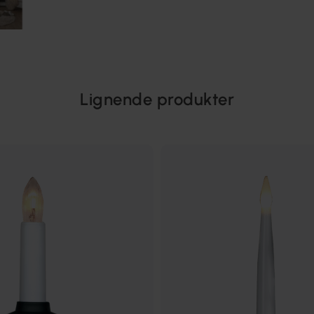
Lignende produkter