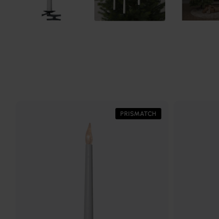
PRISMATCH