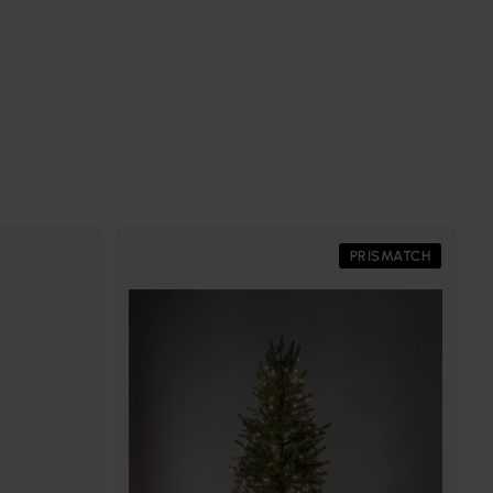
PRISMATCH