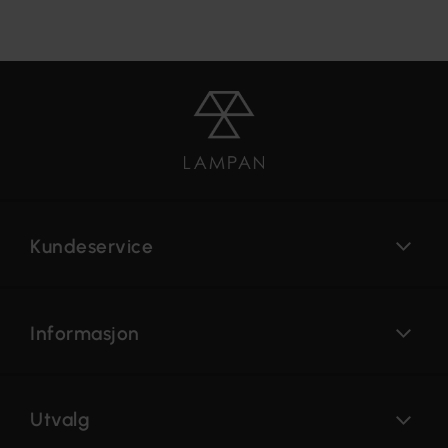
Kundeservice
Informasjon
Utvalg