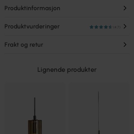
Produktinformasjon
Produktvurderinger
(4.7)
Frakt og retur
Lignende produkter