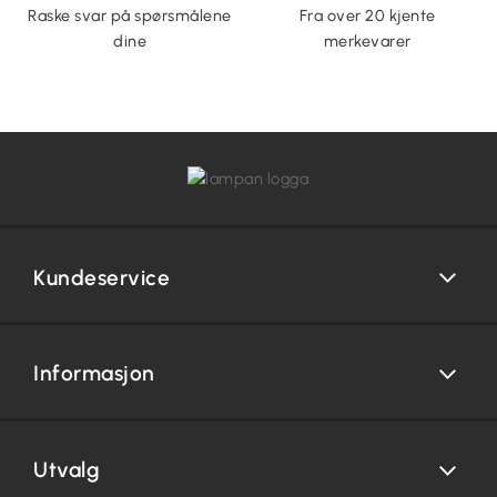
Raske svar på spørsmålene
Fra over 20 kjente
dine
merkevarer
Kundeservice
Informasjon
Utvalg