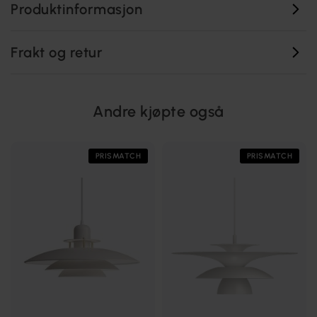
Produktinformasjon
Frakt og retur
Andre kjøpte også
PRISMATCH
PRISMATCH