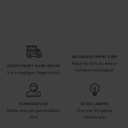
365 DAGERS ÅPENT KJØP
Returner hvis du ikke er
GRATIS FRAKT OVER 1999 KR
fornøyd med kjøpet
3-6 virkedager (lagervarer)
KUNDESERVICE
10 000 LAMPER
Raske svar på spørsmålene
Fra over 20 kjente
dine
merkevarer