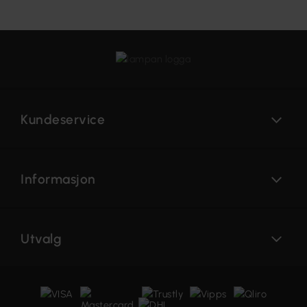
Kundeservice
Informasjon
Utvalg