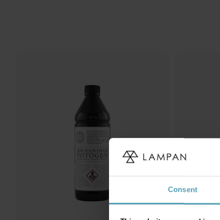
Consent