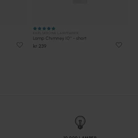
KARLSKRONA LAMPFABRIK
Lamp Chimney 10''' - short
kr 239