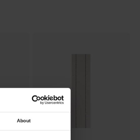
About