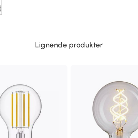
Lignende produkter