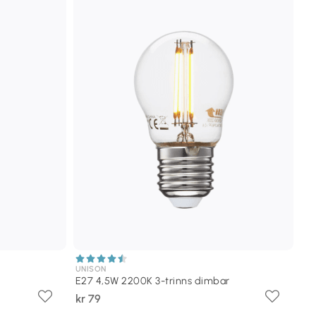
UNISON
E27 4,5W 2200K 3-trinns dimbar
kr 79