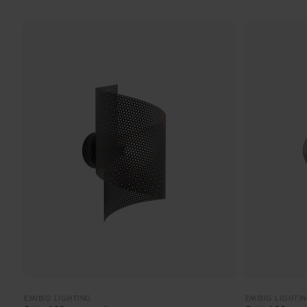
EMIBIG LIGHTING
EMIBIG LIGHTI