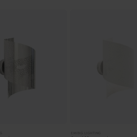
NG
EMIBIG LIGHTING