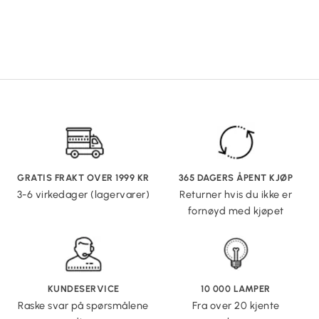
GRATIS FRAKT OVER 1999 KR
365 DAGERS ÅPENT KJØP
3-6 virkedager (lagervarer)
Returner hvis du ikke er
fornøyd med kjøpet
KUNDESERVICE
10 000 LAMPER
Raske svar på spørsmålene
Fra over 20 kjente