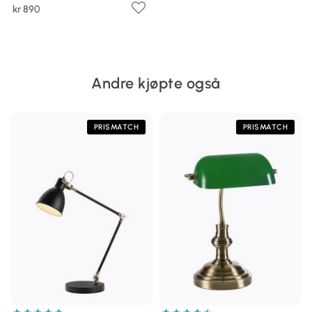
kr 890
Andre kjøpte også
PRISMATCH
PRISMATCH