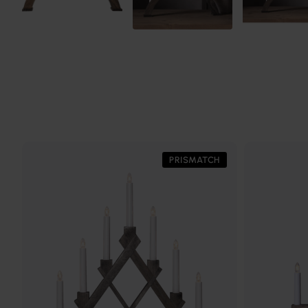
PRISMATCH