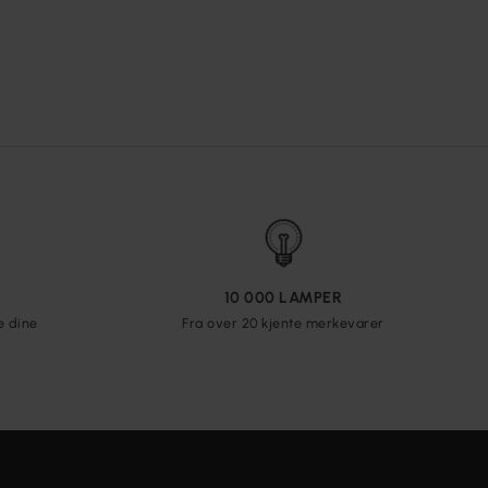
10 000 LAMPER
e dine
Fra over 20 kjente merkevarer