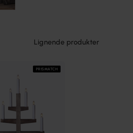
Lignende produkter
PRISMATCH