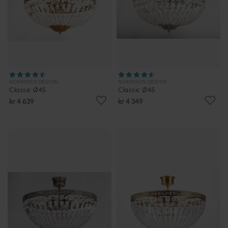
NORRSKEN DESIGN
NORRSKEN DESIGN
Classic Ø45
Classic Ø45
kr 4 639
kr 4 349