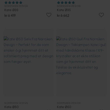
NORRSKEN DESIGN
NORRSKEN DESIGN
Kate Ø35
Kate Ø35
kr 6 419
kr 6 662
NORRSKEN DESIGN
NORRSKEN DESIGN
Kate Ø50
Kate Ø50