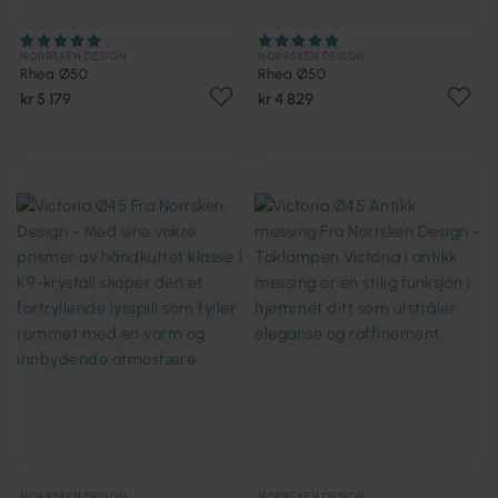
NORRSKEN DESIGN
NORRSKEN DESIGN
Rhea Ø50
Rhea Ø50
kr 5 179
kr 4 829
NORRSKEN DESIGN
NORRSKEN DESIGN