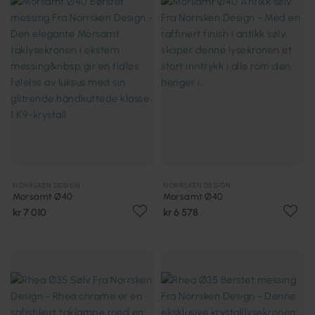
NORRSKEN DESIGN
NORRSKEN DESIGN
Morsamt Ø40
Morsamt Ø40
kr 7 010
kr 6 578