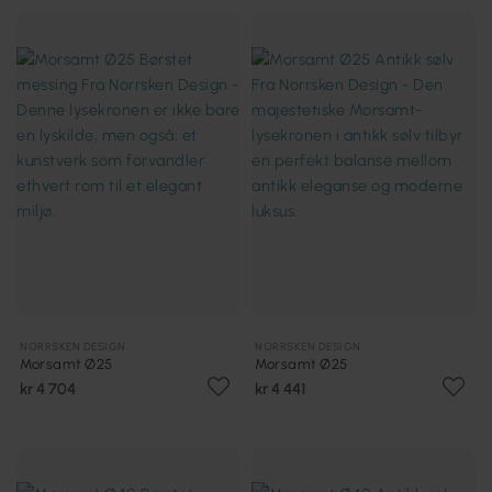
NORRSKEN DESIGN
NORRSKEN DESIGN
Morsamt Ø25
Morsamt Ø25
kr 4 704
kr 4 441