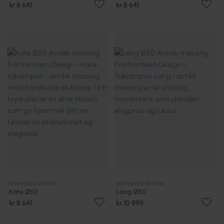
kr 8 641
kr 8 641
NORRSKEN DESIGN
NORRSKEN DESIGN
Kate Ø50
Lang Ø50
kr 8 641
kr 10 999