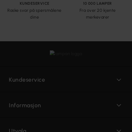
KUNDESERVICE
10 000 LAMPER
Raske svar på spørsmålene
Fra over 20 kjente
dine
merkevarer
Kundeservice
Informasjon
Utvalg