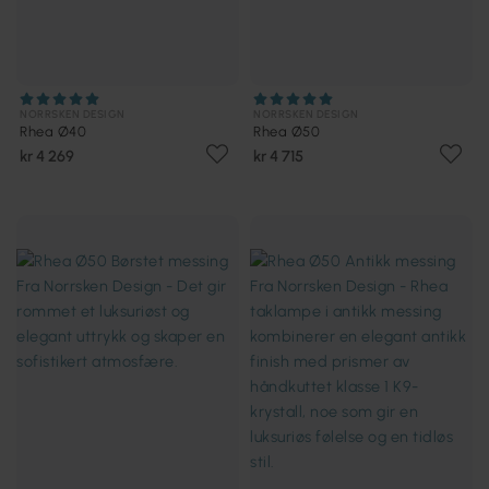
NORRSKEN DESIGN
NORRSKEN DESIGN
Rhea Ø40
Rhea Ø50
kr 4 269
kr 4 715